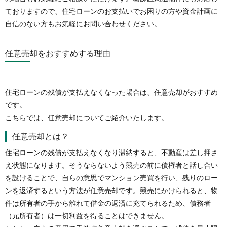
ておりますので、住宅ローンのお支払いでお困りの方や資金計画に
自信のない方もお気軽にお問い合わせください。
任意売却をおすすめする理由
住宅ローンの残債が支払えなくなった場合は、任意売却がおすすめ
です。
こちらでは、任意売却についてご紹介いたします。
任意売却とは？
住宅ローンの残債が支払えなくなり滞納すると、不動産は差し押さ
え状態になります。そうならないよう競売の前に債権者と話し合い
を設けることで、自らの意思でマンション売買を行い、残りのロー
ンを返済するという方法が任意売却です。競売にかけられると、物
件は所有者の手から離れて借金の返済に充てられるため、債務者
（元所有者）は一切利益を得ることはできません。