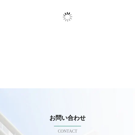
お問い合わせ
CONTACT