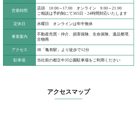
店頭 10:00～17:00 オンライン 9:00～21:00
営業時間
ご相談は予約制にて365日・24時間対応いたします
定休日
水曜日 オンラインは年中無休
不動産売買・仲介、損害保険、生命保険、遺品整理、
事業案内
古物商
アクセス
JR「亀有駅」より徒歩で12分
駐車場
当社前の都立中川公園駐車場をご利用ください
アクセスマップ