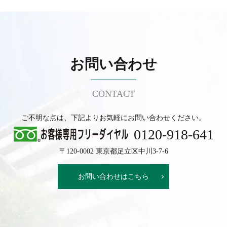
お問い合わせ
CONTACT
ご不明な点は、下記よりお気軽にお問い合わせください。
0120-918-641
〒120-0002 東京都足立区中川3-7-6
お問い合わせはこちら