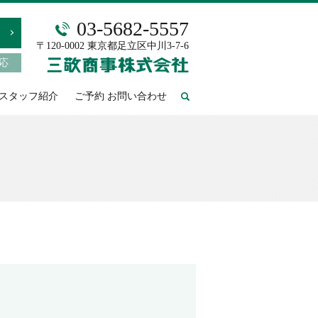
03-5682-5557
〒120-0002 東京都足立区中川3-7-6
対応
スタッフ紹介
ご予約 お問い合わせ
search