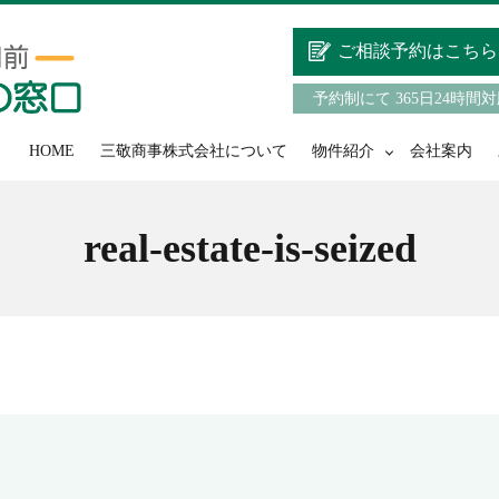
ご相談予約はこちら
予約制にて 365日24時間
HOME
三敬商事株式会社について
物件紹介
会社案内
real-estate-is-seized