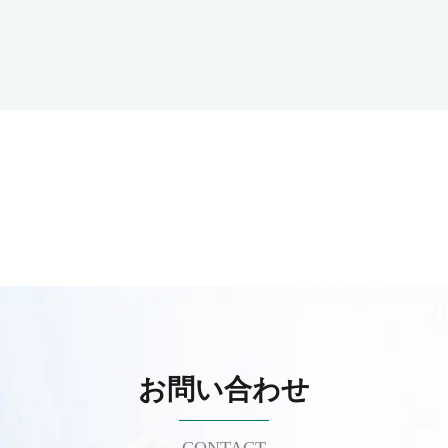
お問い合わせ