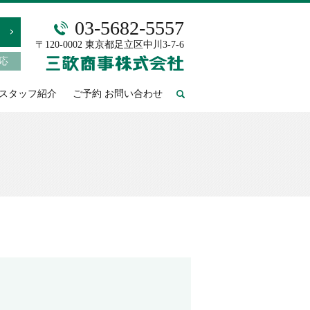
03-5682-5557
〒120-0002 東京都足立区中川3-7-6
対応
スタッフ紹介
ご予約 お問い合わせ
search