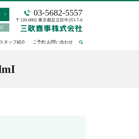
03-5682-5557
〒120-0002 東京都足立区中川3-7-6
対応
スタッフ紹介
ご予約 お問い合わせ
search
dmI