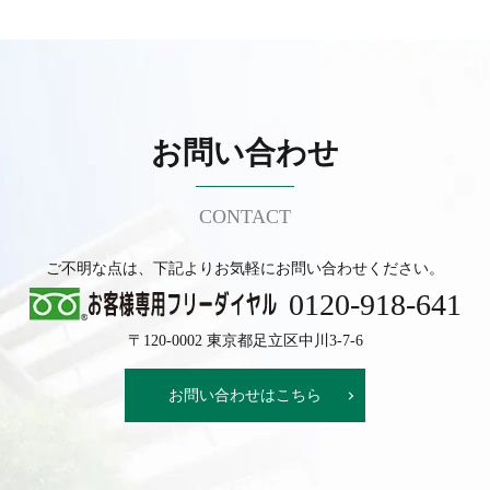
お問い合わせ
CONTACT
ご不明な点は、下記よりお気軽にお問い合わせください。
0120-918-641
〒120-0002 東京都足立区中川3-7-6
お問い合わせはこちら