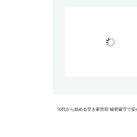
50代から始める空き家売却 秘密厳守で安