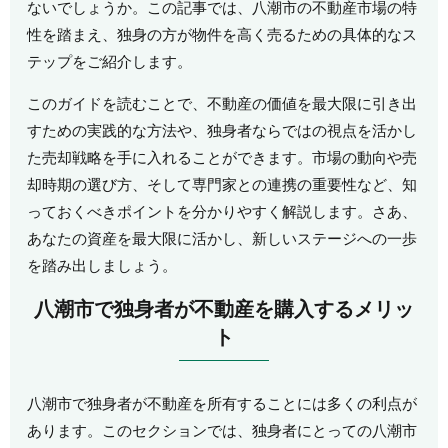
ないでしょうか。この記事では、八潮市の不動産市場の特
性を踏まえ、独身の方が物件を高く売るための具体的なス
テップをご紹介します。
このガイドを読むことで、不動産の価値を最大限に引き出
すための実践的な方法や、独身者ならではの視点を活かし
た売却戦略を手に入れることができます。市場の動向や売
却時期の選び方、そして専門家との連携の重要性など、知
っておくべきポイントを分かりやすく解説します。さあ、
あなたの資産を最大限に活かし、新しいステージへの一歩
を踏み出しましょう。
八潮市で独身者が不動産を購入するメリッ
ト
八潮市で独身者が不動産を所有することには多くの利点が
あります。このセクションでは、独身者にとっての八潮市