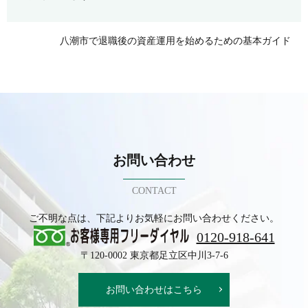
八潮市で退職後の資産運用を始めるための基本ガイド
お問い合わせ
CONTACT
ご不明な点は、下記よりお気軽にお問い合わせください。
0120-918-641
〒120-0002 東京都足立区中川3-7-6
お問い合わせはこちら