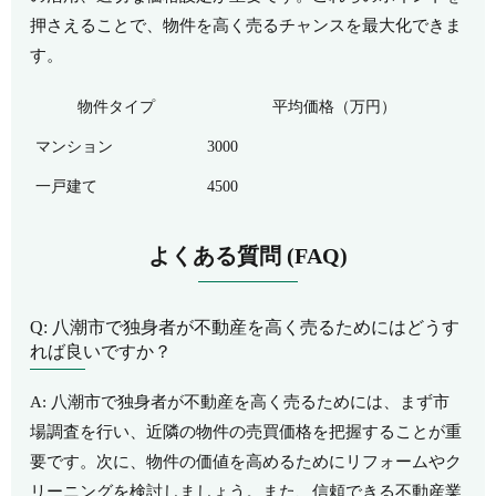
押さえることで、物件を高く売るチャンスを最大化できま
す。
物件タイプ
平均価格（万円）
マンション
3000
一戸建て
4500
よくある質問 (FAQ)
Q: 八潮市で独身者が不動産を高く売るためにはどうす
れば良いですか？
A: 八潮市で独身者が不動産を高く売るためには、まず市
場調査を行い、近隣の物件の売買価格を把握することが重
要です。次に、物件の価値を高めるためにリフォームやク
リーニングを検討しましょう。また、信頼できる不動産業