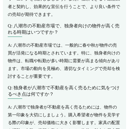
者と契約し、効果的な宣伝を行うことで、より良い条件で
の売却が期待できます。
Q: 八潮市の不動産市場で、独身者向けの物件が高く売
れる時期はいつですか？
A: 八潮市の不動産市場では、一般的に春や秋が物件の売
買が活発になる時期とされています。特に、独身者向けの
物件は、転職や転勤が多い時期に需要が高まる傾向があり
ます。市場の動向を見極め、適切なタイミングで売却を検
討することが重要です。
Q: 独身者が八潮市で不動産を高く売るために気をつけ
るべき点は何ですか？
A: 八潮市で独身者が不動産を高く売るためには、物件の
第一印象を大切にしましょう。購入希望者が物件を見学す
る際の印象が、売却価格に大きく影響します。家具の配置