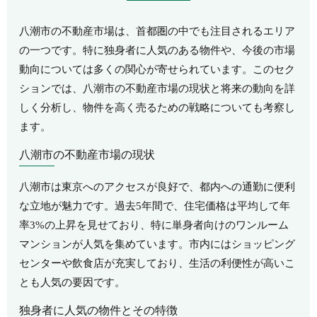
八潮市の不動産市場は、首都圏の中でも注目されるエリア
の一つです。特に独身者に人気のある物件や、今後の市場
動向については多くの関心が寄せられています。このセク
ションでは、八潮市の不動産市場の現状と将来の動向を詳
しく分析し、物件を高く売るための戦略についても考察し
ます。
八潮市の不動産市場の現状
八潮市は東京へのアクセスが良好で、都内への通勤に便利
な立地が魅力です。過去5年間で、住宅価格は平均して年
率3%の上昇を見せており、特に単身者向けのワンルーム
マンションが人気を集めています。市内にはショッピング
センターや飲食店が充実しており、生活の利便性が高いこ
とも人気の要因です。
独身者に人気の物件とその特徴