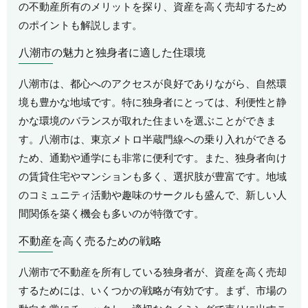
の不動産所有のメリットを探り、資産を高く売却するため
のポイントも解説します。
八潮市の魅力と独身者に適した住環境
八潮市は、都心へのアクセスが良好でありながら、自然環
境も豊かな地域です。特に独身者にとっては、利便性と静
かな環境のバランスが取れた住まいを選ぶことができま
す。八潮市は、東京メトロ半蔵門線への乗り入れができる
ため、通勤や通学にも非常に便利です。また、独身者向け
の賃貸住宅やマンションも多く、選択肢が豊富です。地域
のコミュニティ活動や趣味のサークルも盛んで、新しい人
間関係を築く機会も多いのが特徴です。
不動産を高く売るための戦略
八潮市で不動産を所有している独身者が、資産を高く売却
するためには、いくつかの戦略が有効です。まず、市場の