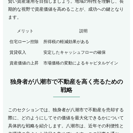
賢い資産運用を目指しましょう。地域の特性を理解し、長
期的な視野で資産価値を高めることが、成功への鍵となり
ます。
メリット
説明
住宅ローン控除
所得税の軽減効果がある
賃貸収入
安定したキャッシュフローの確保
資産価値の上昇
市場価格の変動によるキャピタルゲイン
独身者が八潮市で不動産を高く売るための
戦略
このセクションでは、独身者が八潮市で不動産を売却する
際に、どのようにしてその価値を最大化できるかについて
具体的な戦略を紹介します。八潮市は、近年その利便性と