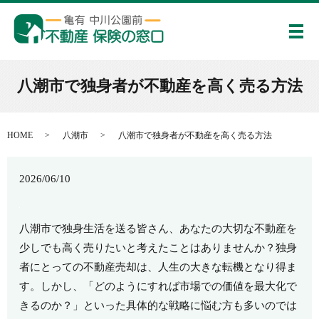
メ
八潮市で独身者が不動産を高く売る方法
HOME
八潮市
八潮市で独身者が不動産を高く売る方法
2026/06/10
八潮市で独身生活を送る皆さん、あなたの大切な不動産を
少しでも高く売りたいと考えたことはありませんか？独身
者にとっての不動産売却は、人生の大きな転機となり得ま
す。しかし、「どのようにすれば市場での価値を最大化で
きるのか？」といった具体的な戦略に悩む方も多いのでは