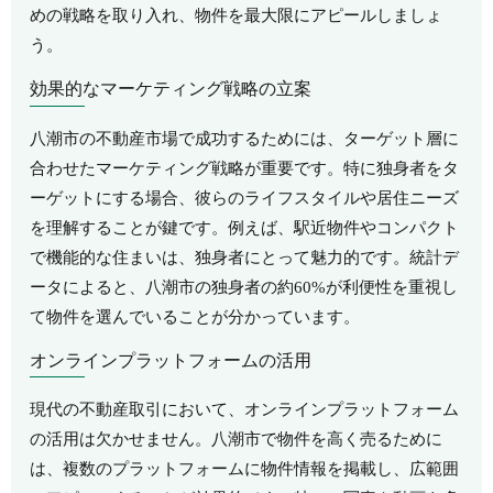
めの戦略を取り入れ、物件を最大限にアピールしましょ
う。
効果的なマーケティング戦略の立案
八潮市の不動産市場で成功するためには、ターゲット層に
合わせたマーケティング戦略が重要です。特に独身者をタ
ーゲットにする場合、彼らのライフスタイルや居住ニーズ
を理解することが鍵です。例えば、駅近物件やコンパクト
で機能的な住まいは、独身者にとって魅力的です。統計デ
ータによると、八潮市の独身者の約60%が利便性を重視し
て物件を選んでいることが分かっています。
オンラインプラットフォームの活用
現代の不動産取引において、オンラインプラットフォーム
の活用は欠かせません。八潮市で物件を高く売るために
は、複数のプラットフォームに物件情報を掲載し、広範囲