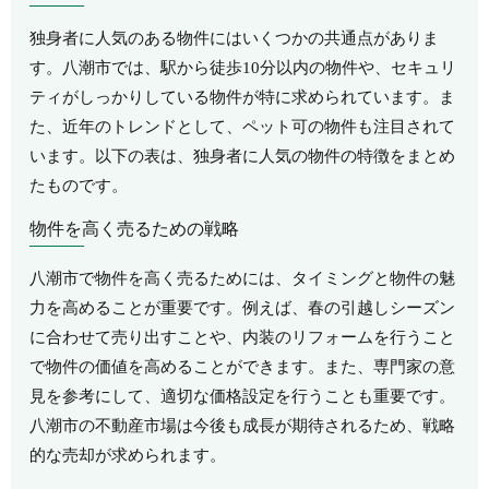
独身者に人気のある物件にはいくつかの共通点がありま
す。八潮市では、駅から徒歩10分以内の物件や、セキュリ
ティがしっかりしている物件が特に求められています。ま
た、近年のトレンドとして、ペット可の物件も注目されて
います。以下の表は、独身者に人気の物件の特徴をまとめ
たものです。
物件を高く売るための戦略
八潮市で物件を高く売るためには、タイミングと物件の魅
力を高めることが重要です。例えば、春の引越しシーズン
に合わせて売り出すことや、内装のリフォームを行うこと
で物件の価値を高めることができます。また、専門家の意
見を参考にして、適切な価格設定を行うことも重要です。
八潮市の不動産市場は今後も成長が期待されるため、戦略
的な売却が求められます。