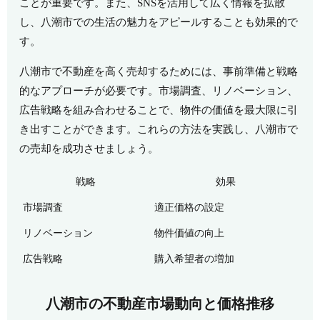
ことが重要です。また、SNSを活用して広く情報を拡散
し、八潮市での生活の魅力をアピールすることも効果的で
す。
八潮市で不動産を高く売却するためには、事前準備と戦略
的なアプローチが必要です。市場調査、リノベーション、
広告戦略を組み合わせることで、物件の価値を最大限に引
き出すことができます。これらの方法を実践し、八潮市で
の売却を成功させましょう。
戦略
効果
市場調査
適正価格の設定
リノベーション
物件価値の向上
広告戦略
購入希望者の増加
八潮市の不動産市場動向と価格推移