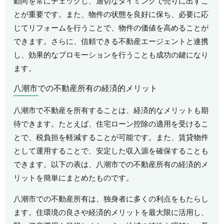
動向を常にチェックし、適切なタイミングで売りに出すこ
とが重要です。また、物件の状態を良好に保ち、必要に応
じてリフォームを行うことで、物件の価値を高めることが
できます。さらに、信頼できる不動産エージェントと連携
し、効果的なプロモーションを行うことも成功の鍵になり
ます。
八潮市での不動産所有の経済的メリット
八潮市で不動産を所有することは、経済的なメリットも期
待できます。たとえば、住宅ローン控除の適用を受けるこ
とで、税負担を軽減することが可能です。また、賃貸物件
として運用することで、安定した収入源を確保することも
できます。以下の表は、八潮市での不動産所有の経済的メ
リットを簡単にまとめたものです。
八潮市での不動産所有は、独身者に多くの利点をもたらし
ます。住環境の良さや経済的メリットを最大限に活用し、