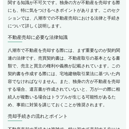
関する知識が不可欠です。独身の方が不動産を売却する際
にも、特に気をつけるべきポイントがあります。このセク
ションでは、八潮市での不動産売却における法律と手続き
について詳しく説明します。
不動産売却に必要な法律知識
八潮市で不動産を売却する際には、まず重要なのが契約関
連の法律です。売買契約書は、不動産取引の基本となる書
類で、売主と買主の権利や義務が記載されています。この
契約書を作成する際には、宅地建物取引業法に基づいた内
容でなければなりません。また、独身の方が不動産を売却
する場合、遺言書が作成されていないと、万が一の際に相
続人が複数いる場合はトラブルが生じる可能性があるた
め、事前に対策を講じておくことが推奨されます。
売却手続きの流れとポイント