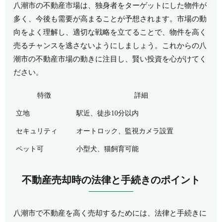
八潮市の不動産市場は、独身者をターゲットにした物件が
多く、今後も需要が高まることが予想されます。市場の動
向をよく理解し、適切な戦略を立てることで、物件を高く
売るチャンスを逃さないようにしましょう。これからの八
潮市の不動産市場の動きに注目し、賢い投資を心がけてく
ださい。
特徴
詳細
立地
駅近、徒歩10分以内
セキュリティ
オートロック、監視カメラ設置
ペット可
小型犬、猫飼育可能
不動産売却時の法律と手続きのポイント
八潮市で不動産を高く売却するためには、法律と手続きに