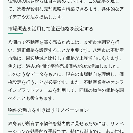
住環境の良さから注目を集めています。この記事を通じ
て、読者が賢明な売却戦略を構築できるよう、具体的なア
イデアや方法を提供します。
市場調査を活用して適正価格を設定する
八潮市で不動産を高く売るためには、まず市場調査を行
い、適正価格を設定することが重要です。八潮市の不動産
市場は、周辺地域と比較して価格が上昇傾向にあります。
例えば、過去3年間で平均売却価格が10%増加しました。
このようなデータをもとに、現在の市場動向を理解し、価
格設定を行うことが必要です。また、不動産業者やオンラ
インプラットフォームを利用して、同様の物件の価格を調
べることも役立ちます。
物件の魅力を引き出すリノベーション
独身者が所有する物件を魅力的に見せるためには、リノベ
ーションが効果的な手段です。特に八潮市では、若い世代