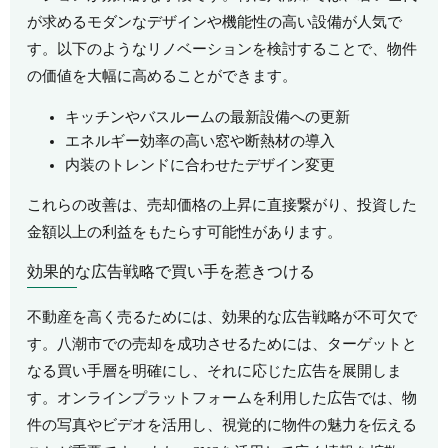
が求めるモダンなデザインや機能性の高い設備が人気で
す。以下のようなリノベーションを検討することで、物件
の価値を大幅に高めることができます。
キッチンやバスルームの最新設備への更新
エネルギー効率の高い窓や断熱材の導入
内装のトレンドに合わせたデザイン変更
これらの改善は、売却価格の上昇に直接繋がり、投資した
金額以上の利益をもたらす可能性があります。
効果的な広告戦略で買い手を惹きつける
不動産を高く売るためには、効果的な広告戦略が不可欠で
す。八潮市での売却を成功させるためには、ターゲットと
なる買い手層を明確にし、それに応じた広告を展開しま
す。オンラインプラットフォームを利用した広告では、物
件の写真やビデオを活用し、視覚的に物件の魅力を伝える