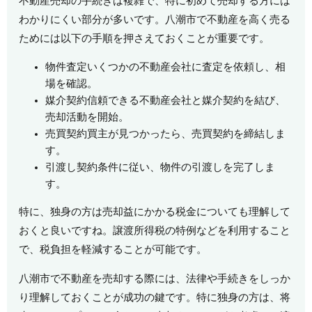
不動産売却の手続きは複雑で、特に初めて売却する方には
わかりにくい部分が多いです。八潮市で不動産を高く売る
ためには以下の手順を押さえておくことが重要です。
物件査定いくつかの不動産会社に査定を依頼し、相
場を確認。
媒介契約信頼できる不動産会社と媒介契約を結び、
売却活動を開始。
売買契約買主が見つかったら、売買契約を締結しま
す。
引渡し契約条件に従い、物件の引渡しを完了しま
す。
特に、独身の方は売却益にかかる税金についても理解して
おくと良いですね。譲渡所得税の特例などを利用すること
で、税負担を軽減することが可能です。
八潮市で不動産を売却する際には、法律や手続きをしっか
り理解しておくことが成功の鍵です。特に独身の方は、将