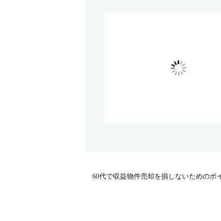
60代で収益物件売却を損しないためのポ