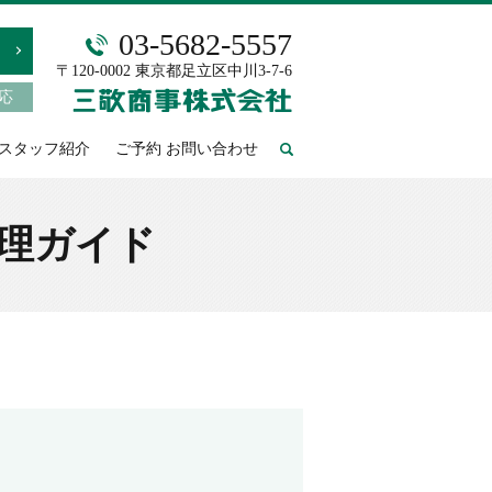
03-5682-5557
〒120-0002 東京都足立区中川3-7-6
対応
スタッフ紹介
ご予約 お問い合わせ
search
整理ガイド