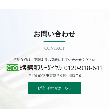
お問い合わせ
CONTACT
ご不明な点は、下記よりお気軽にお問い合わせください。
0120-918-641
〒120-0002 東京都足立区中川3-7-6
お問い合わせはこちら