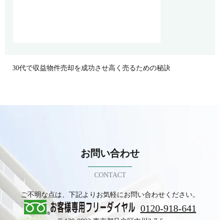
30代で収益物件売却を成功させ高く売るための秘訣
お問い合わせ
CONTACT
ご不明な点は、下記よりお気軽にお問い合わせください。
0120-918-641