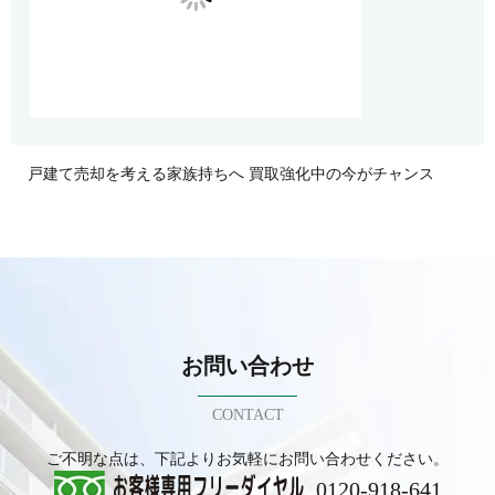
戸建て売却を考える家族持ちへ 買取強化中の今がチャンス
お問い合わせ
CONTACT
ご不明な点は、下記よりお気軽にお問い合わせください。
0120-918-641