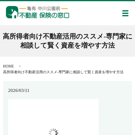
メ
高所得者向け不動産活用のススメ-専門家に
相談して賢く資産を増やす方法
HOME
高所得者向け不動産活用のススメ-専門家に相談して賢く資産を増やす方法
2026/03/11