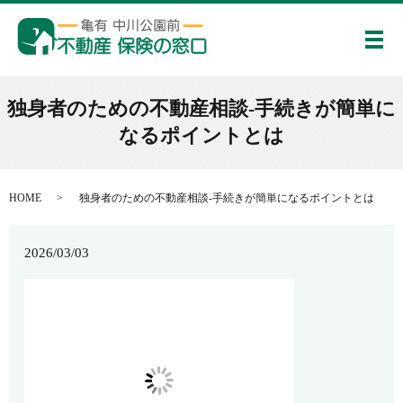
メ
独身者のための不動産相談-手続きが簡単に
なるポイントとは
HOME
独身者のための不動産相談-手続きが簡単になるポイントとは
2026/03/03