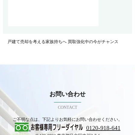
戸建て売却を考える家族持ちへ 買取強化中の今がチャンス
お問い合わせ
CONTACT
ご不明な点は、下記よりお気軽にお問い合わせください。
0120-918-641