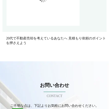
20代で不動産売却を考えているあなたへ 見積もり依頼のポイント
を押さえよう
お問い合わせ
CONTACT
ご不明な点は、下記よりお気軽にお問い合わせください。