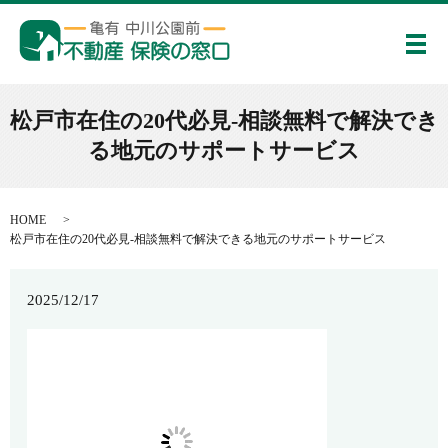
メ
松戸市在住の20代必見-相談無料で解決でき
る地元のサポートサービス
HOME
松戸市在住の20代必見-相談無料で解決できる地元のサポートサービス
2025/12/17