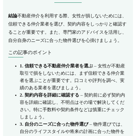
結論
不動産仲介を利用する際、女性が損しないためには、
信頼できる仲介業者を選び、契約内容をしっかりと確認す
ることが重要です。また、専門家のアドバイスを活用し、
自分自身のニーズに合った物件選びを心掛けましょう。
この記事のポイント
1. 信頼できる不動産仲介業者を選ぶ
– 女性が不動産
取引で損をしないためには、まず信頼できる仲介業
者を選ぶことが重要です。口コミや評判を調べ、実
績のある業者を選びましょう。
2. 契約内容を詳細に確認する
– 契約前に必ず契約内
容を詳細に確認し、不明点はその場で解決してくだ
さい。特に手数料や契約条件などは慎重にチェック
しましょう。
3. 自分のニーズに合った物件選び
– 物件選びでは、
自分のライフスタイルや将来の計画に合った物件を