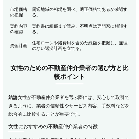
市場価格
周辺地域の相場を調べ、適正価格であるか確認す
の把握
る。
契約内容
契約書は細部まで読み、不明点は専門家に相談す
の確認
る。
住宅ローンや諸費用を含めた総額を把握し、無理
資金計画
のない返済計画を立てる。
女性のための不動産仲介業者の選び方と比
較ポイント
結論
女性が不動産仲介業者を選ぶ際には、安心して取引で
きるように、業者の信頼性やサービス内容、手数料などを
総合的に比較することが重要です。
女性におすすめの不動産仲介業者の特徴