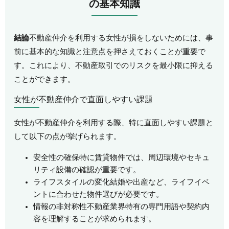
の基本知識
結論
不動産仲介を利用する女性が損をしないためには、事
前に基本的な知識と注意点を押さえておくことが重要で
す。これにより、不動産取引でのリスクを最小限に抑える
ことができます。
女性が不動産仲介で直面しやすい課題
女性が不動産仲介を利用する際、特に直面しやすい課題と
して以下の点が挙げられます。
安全性の確保特に賃貸物件では、周辺環境やセキュ
リティ設備の確認が重要です。
ライフスタイルの変化結婚や出産など、ライフイベ
ントに合わせた物件選びが必要です。
情報の非対称性不動産業界特有の専門用語や契約内
容を理解することが求められます。