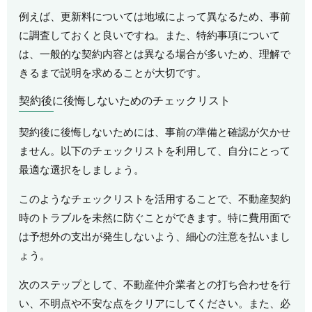
例えば、更新料については地域によって異なるため、事前
に調査しておくと良いですね。また、特約事項について
は、一般的な契約内容とは異なる場合が多いため、理解で
きるまで説明を求めることが大切です。
契約後に後悔しないためのチェックリスト
契約後に後悔しないためには、事前の準備と確認が欠かせ
ません。以下のチェックリストを利用して、自分にとって
最適な選択をしましょう。
このようなチェックリストを活用することで、不動産契約
時のトラブルを未然に防ぐことができます。特に費用面で
は予想外の支出が発生しないよう、細心の注意を払いまし
ょう。
次のステップとして、不動産仲介業者との打ち合わせを行
い、不明点や不安な点をクリアにしてください。また、必