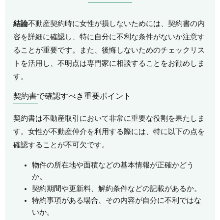
結論
不動産契約時に女性が損しないためには、契約書の内
容を詳細に確認し、特に自分に不利な条件がないか注意す
ることが重要です。また、後悔しないためのチェックリス
トを活用し、不明点は専門家に相談することをお勧めしま
す。
契約書で確認すべき重要ポイント
契約書は不動産取引において非常に重要な役割を果たしま
す。女性が不動産仲介を利用する際には、特に以下の点を
確認することが不可欠です。
物件の所在地や面積などの基本情報が正確かどう
か。
契約期間や更新料、解約条件などの記載があるか。
特約事項がある場合、その内容が自分に不利ではな
いか。