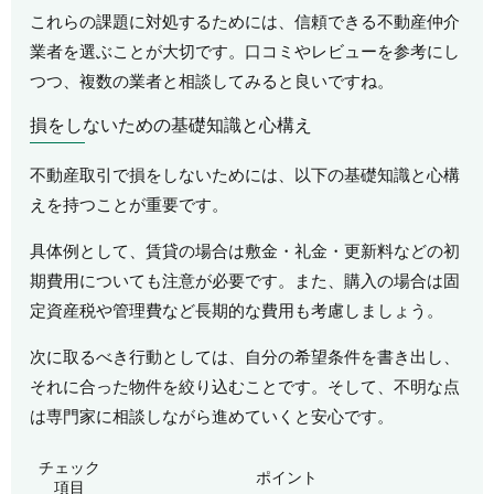
これらの課題に対処するためには、信頼できる不動産仲介
業者を選ぶことが大切です。口コミやレビューを参考にし
つつ、複数の業者と相談してみると良いですね。
損をしないための基礎知識と心構え
不動産取引で損をしないためには、以下の基礎知識と心構
えを持つことが重要です。
具体例として、賃貸の場合は敷金・礼金・更新料などの初
期費用についても注意が必要です。また、購入の場合は固
定資産税や管理費など長期的な費用も考慮しましょう。
次に取るべき行動としては、自分の希望条件を書き出し、
それに合った物件を絞り込むことです。そして、不明な点
は専門家に相談しながら進めていくと安心です。
チェック
ポイント
項目