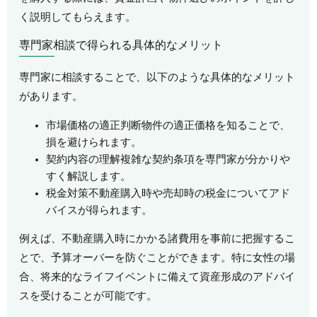
く説明してもらえます。
専門家相談で得られる具体的なメリット
専門家に相談することで、以下のような具体的なメリット
があります。
市場価格の適正判断物件の適正価格を知ることで、
損を避けられます。
契約内容の理解複雑な契約条項を専門家が分かりや
すく解説します。
税金対策不動産購入時や売却時の税金についてアド
バイスが得られます。
例えば、不動産購入時にかかる諸費用を事前に把握するこ
とで、予算オーバーを防ぐことができます。特に女性の場
合、将来的なライフイベントに備えて資産形成のアドバイ
スを受けることが可能です。