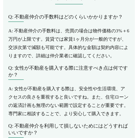
Q: 不動産仲介の手数料はどのくらいかかりますか？
A: 不動産仲介の手数料は、売買の場合は物件価格の3%＋6
万円が上限です。賃貸では家賃1ヶ月分が一般的ですが、
交渉次第で減額も可能です。具体的な金額は契約内容によ
りますので、詳細は仲介業者に確認してください。
Q: 女性が不動産を購入する際に注意すべき点は何です
か？
A: 女性が不動産を購入する際は、安全性や生活環境、ア
クセスの良さを重視すると良いですね。また、住宅ローン
の返済計画も無理のない範囲で設定することが重要です。
専門家に相談することで、より安心して購入できます。
Q: 不動産仲介を利用して損しないためにはどうすれば
いいですか？