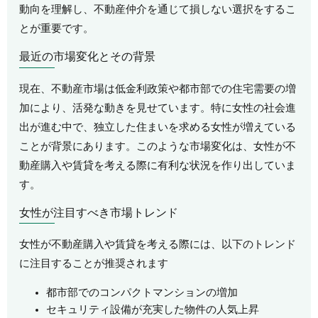
動向を理解し、不動産仲介を通じて損しない選択をするこ
とが重要です。
最近の市場変化とその背景
現在、不動産市場は低金利政策や都市部での住宅需要の増
加により、活発な動きを見せています。特に女性の社会進
出が進む中で、独立した住まいを求める女性が増えている
ことが背景にあります。このような市場変化は、女性が不
動産購入や賃貸を考える際に有利な状況を作り出していま
す。
女性が注目すべき市場トレンド
女性が不動産購入や賃貸を考える際には、以下のトレンド
に注目することが推奨されます
都市部でのコンパクトマンションの増加
セキュリティ設備が充実した物件の人気上昇