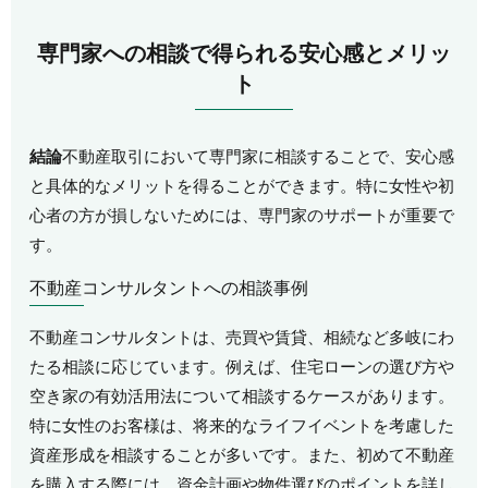
専門家への相談で得られる安心感とメリッ
ト
結論
不動産取引において専門家に相談することで、安心感
と具体的なメリットを得ることができます。特に女性や初
心者の方が損しないためには、専門家のサポートが重要で
す。
不動産コンサルタントへの相談事例
不動産コンサルタントは、売買や賃貸、相続など多岐にわ
たる相談に応じています。例えば、住宅ローンの選び方や
空き家の有効活用法について相談するケースがあります。
特に女性のお客様は、将来的なライフイベントを考慮した
資産形成を相談することが多いです。また、初めて不動産
を購入する際には、資金計画や物件選びのポイントを詳し