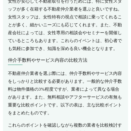
女性が安心して不動産取引を行うためには、特に女性スタ
ッフが多く在籍する不動産仲介業者を選ぶと良いですね。
女性スタッフは、女性特有の視点で相談に乗ってくれるこ
とが多く、細かいニーズにも応じてくれます。また、不動
産会社によっては、女性専用の相談会やセミナーを開催し
ているところもあります。これらのイベントは、初心者で
も気軽に参加でき、知識を深める良い機会となります。
仲介手数料やサービス内容の比較方法
不動産仲介業者を選ぶ際には、仲介手数料やサービス内容
をしっかりと比較する必要があります。一般的な仲介手数
料は物件価格の3%程度ですが、業者によって異なる場合
があります。また、無料相談やアフターサービスの有無も
重要な比較ポイントです。以下の表は、主な比較ポイント
をまとめたものです。
これらのポイントを確認しながら複数の業者を比較検討す