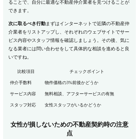
ることで、自分に最適な不動産仲介業者を見つけることが
できます。
次に取るべき行動
まずはインターネットで近隣の不動産仲
介業者をリストアップし、それぞれのウェブサイトでサー
ビス内容やスタッフ情報を確認しましょう。その後、気に
なる業者には問い合わせをして具体的な相談を進めると良
いですね。
比較項目
チェックポイント
仲介手数料
物件価格の3%前後かどうか
サービス内容
無料相談、アフターサービスの有無
スタッフ対応
女性スタッフがいるかどうか
女性が損しないための不動産契約時の注意
点