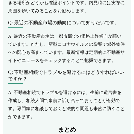
きる場所かどうかも確認ポイントです。内見時には実際に
周囲を歩いてみることをお勧めします。
Q: 最近の不動産市場の動向について知りたいです。
A: 最近の不動産市場は、都市部での価格上昇傾向が続い
ています。ただし、新型コロナウイルスの影響で郊外物件
への関心も高まっています。最新情報は定期的に不動産サ
イトやニュースをチェックすることで把握できます。
Q: 不動産相続でトラブルを避けるにはどうすればいい
ですか？
A: 不動産相続でトラブルを避けるには、生前に遺言書を
作成し、相続人間で事前に話し合っておくことが有効で
す。専門家に相談しておくと法的な問題も未然に防ぐこと
ができます。
まとめ