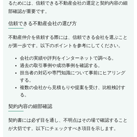
るためには、信頼できる不動産会社の選定と契約内容の細
部確認が重要です。
信頼できる不動産会社の選び方
不動産仲介を依頼する際には、信頼できる会社を選ぶこと
が第一歩です。以下のポイントを参考にしてください。
会社の実績や評判をインターネットで調べる。
過去の取引事例や成功事例を確認する。
担当者の対応や専門知識について事前にヒアリング
する。
複数の会社から見積もりや提案を受け、比較検討す
る。
契約内容の細部確認
契約書には必ず目を通し、不明点はその場で確認すること
が大切です。以下にチェックすべき項目を示します。