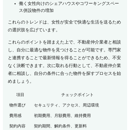
働く女性向けのシェアハウスやコワーキングスペー
ス併設物件の増加
これらのトレンドは、女性が安全で快適な生活を送るため
の選択肢を広げています。
これらのポイントを踏まえた上で、不動産仲介業者と相談
し、自分に最適な物件を見つけることが可能です。専門家
と連携することで最新情報を得ることができるため、不安
なく決断できます。次に取れる行動として、不動産仲介業
者に相談し、自分の条件に合った物件を探すプロセスを始
めましょう。
項目
チェックポイント
物件選び
セキュリティ、アクセス、周辺環境
費用感
初期費用、月額費用、維持費用
契約内容
契約期間、解約条件、更新料