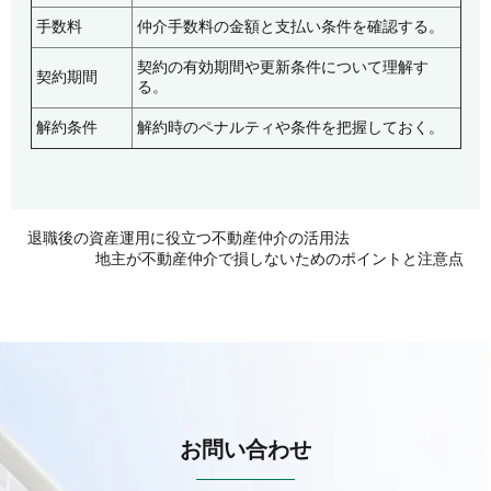
手数料
仲介手数料の金額と支払い条件を確認する。
契約の有効期間や更新条件について理解す
契約期間
る。
解約条件
解約時のペナルティや条件を把握しておく。
退職後の資産運用に役立つ不動産仲介の活用法
地主が不動産仲介で損しないためのポイントと注意点
お問い合わせ