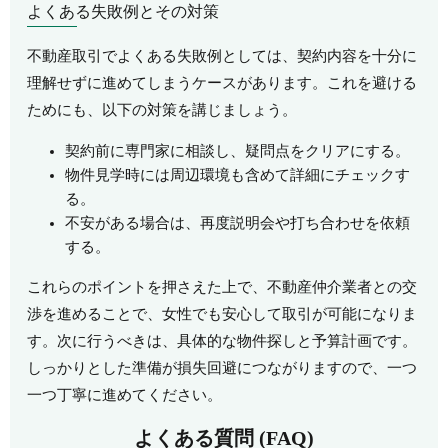
よくある失敗例とその対策
不動産取引でよくある失敗例としては、契約内容を十分に
理解せずに進めてしまうケースがあります。これを避ける
ためにも、以下の対策を講じましょう。
契約前に専門家に相談し、疑問点をクリアにする。
物件見学時には周辺環境も含めて詳細にチェックす
る。
不安がある場合は、再度説明会や打ち合わせを依頼
する。
これらのポイントを押さえた上で、不動産仲介業者との交
渉を進めることで、女性でも安心して取引が可能になりま
す。次に行うべきは、具体的な物件探しと予算計画です。
しっかりとした準備が損失回避につながりますので、一つ
一つ丁寧に進めてください。
よくある質問 (FAQ)