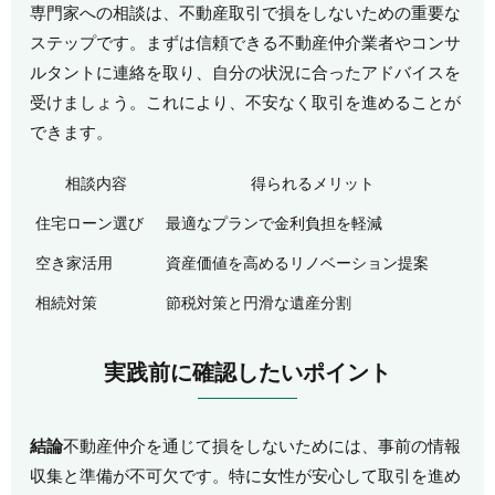
専門家への相談は、不動産取引で損をしないための重要な
ステップです。まずは信頼できる不動産仲介業者やコンサ
ルタントに連絡を取り、自分の状況に合ったアドバイスを
受けましょう。これにより、不安なく取引を進めることが
できます。
相談内容
得られるメリット
住宅ローン選び
最適なプランで金利負担を軽減
空き家活用
資産価値を高めるリノベーション提案
相続対策
節税対策と円滑な遺産分割
実践前に確認したいポイント
結論
不動産仲介を通じて損をしないためには、事前の情報
収集と準備が不可欠です。特に女性が安心して取引を進め