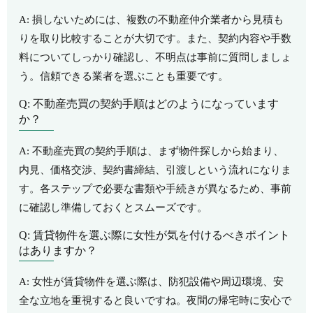
A: 損しないためには、複数の不動産仲介業者から見積も
りを取り比較することが大切です。また、契約内容や手数
料についてしっかり確認し、不明点は事前に質問しましょ
う。信頼できる業者を選ぶことも重要です。
Q: 不動産売買の契約手順はどのようになっています
か？
A: 不動産売買の契約手順は、まず物件探しから始まり、
内見、価格交渉、契約書締結、引渡しという流れになりま
す。各ステップで必要な書類や手続きが異なるため、事前
に確認し準備しておくとスムーズです。
Q: 賃貸物件を選ぶ際に女性が気を付けるべきポイント
はありますか？
A: 女性が賃貸物件を選ぶ際は、防犯設備や周辺環境、安
全な立地を重視すると良いですね。夜間の帰宅時に安心で