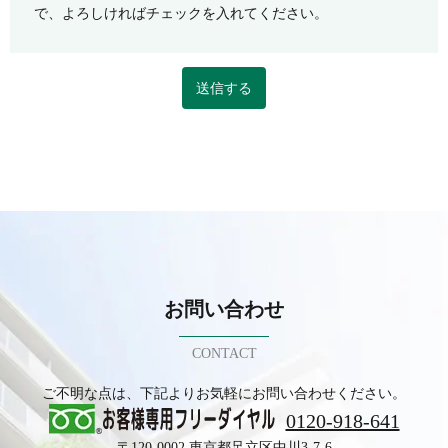
で、よろしければチェックを入れてください。
お問い合わせ
CONTACT
ご不明な点は、下記よりお気軽にお問い合わせください。
0120-918-641
〒120-0002 東京都足立区中川3-7-6