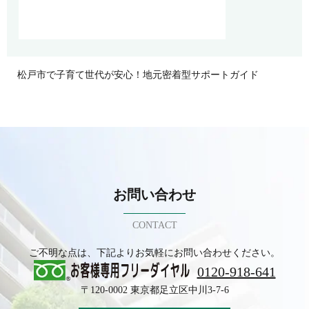
松戸市で子育て世代が安心！地元密着型サポートガイド
お問い合わせ
CONTACT
ご不明な点は、下記よりお気軽にお問い合わせください。
0120-918-641
〒120-0002 東京都足立区中川3-7-6