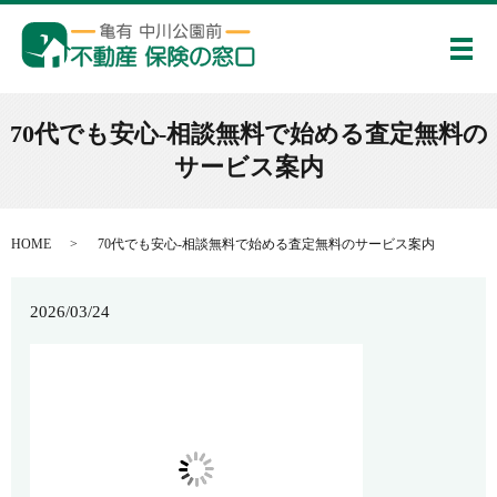
メ
70代でも安心-相談無料で始める査定無料の
サービス案内
HOME
70代でも安心-相談無料で始める査定無料のサービス案内
2026/03/24