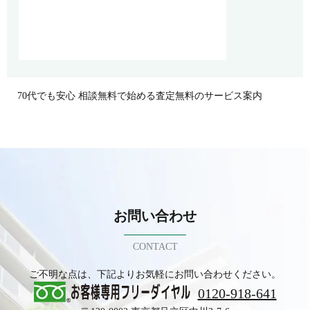
70代でも安心 相談無料で始める査定無料のサービス案内
お問い合わせ
CONTACT
ご不明な点は、下記よりお気軽にお問い合わせください。
0120-918-641