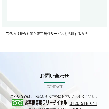
70代向け税金対策と査定無料サービスを活用する方法
お問い合わせ
CONTACT
ご不明な点は、下記よりお気軽にお問い合わせください。
0120-918-641