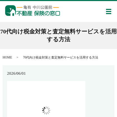
メ
70代向け税金対策と査定無料サービスを活用
する方法
HOME
70代向け税金対策と査定無料サービスを活用する方法
2026/06/01