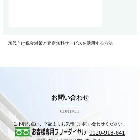
70代向け税金対策と査定無料サービスを活用する方法
お問い合わせ
CONTACT
ご不明な点は、下記よりお気軽にお問い合わせください。
0120-918-641