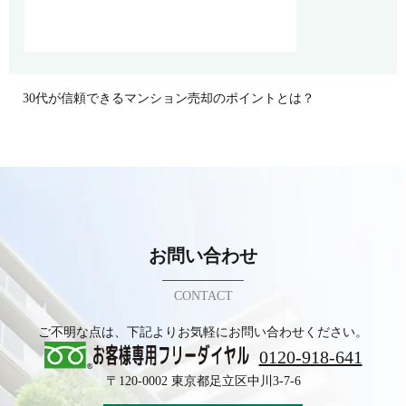
30代が信頼できるマンション売却のポイントとは？
お問い合わせ
CONTACT
ご不明な点は、下記よりお気軽にお問い合わせください。
0120-918-641
〒120-0002 東京都足立区中川3-7-6