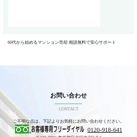
60代から始めるマンション売却 相談無料で安心サポート
お問い合わせ
CONTACT
ご不明な点は、下記よりお気軽にお問い合わせください。
0120-918-641