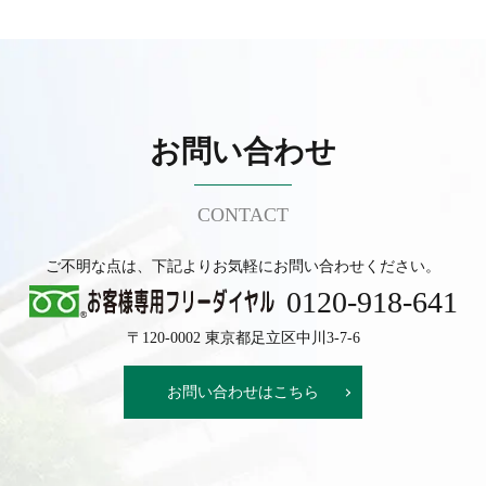
お問い合わせ
CONTACT
ご不明な点は、下記よりお気軽にお問い合わせください。
0120-918-641
〒120-0002 東京都足立区中川3-7-6
お問い合わせはこちら