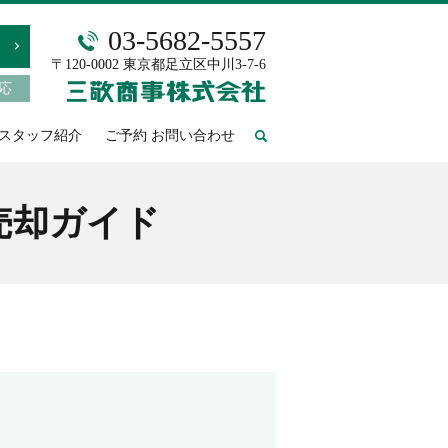
03-5682-5557
〒120-0002 東京都足立区中川3-7-6
対応
スタッフ紹介
ご予約 お問い合わせ
search
売却ガイド