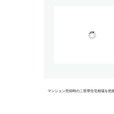
マンション売却時の二世帯住宅相場を把