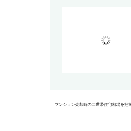
マンション売却時の二世帯住宅相場を把