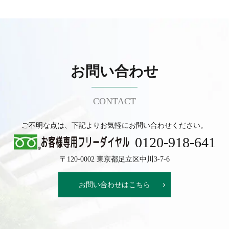
お問い合わせ
CONTACT
ご不明な点は、下記よりお気軽にお問い合わせください。
0120-918-641
〒120-0002 東京都足立区中川3-7-6
お問い合わせはこちら