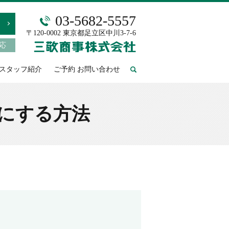
03-5682-5557
〒120-0002 東京都足立区中川3-7-6
対応
スタッフ紹介
ご予約 お問い合わせ
search
にする方法