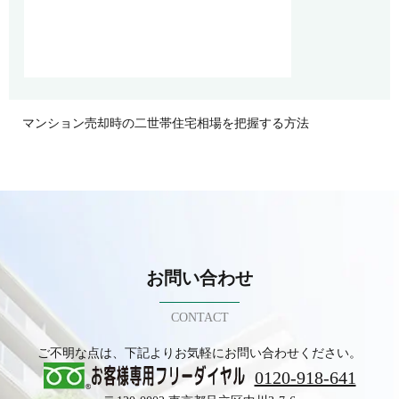
マンション売却時の二世帯住宅相場を把握する方法
お問い合わせ
CONTACT
ご不明な点は、下記よりお気軽にお問い合わせください。
0120-918-641