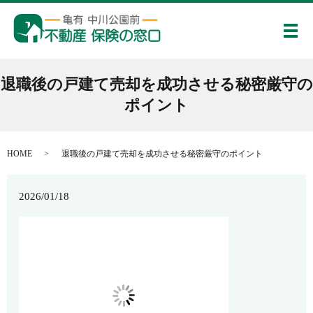
メ
退職後の戸建て売却を成功させる秘密厳守の
ポイント
HOME
退職後の戸建て売却を成功させる秘密厳守のポイント
2026/01/18