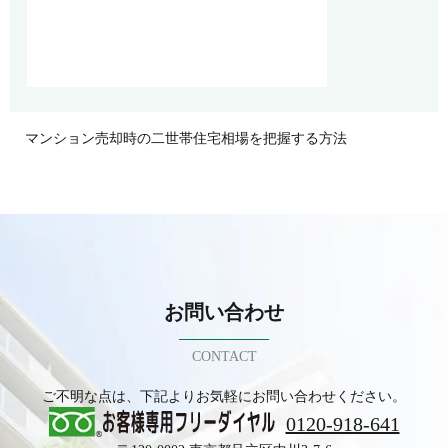
マンション売却時の二世帯住宅相場を把握する方法
お問い合わせ
CONTACT
ご不明な点は、下記よりお気軽にお問い合わせください。
0120-918-641