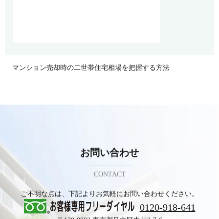
マンション売却時の二世帯住宅相場を把握する方法
お問い合わせ
CONTACT
ご不明な点は、下記よりお気軽にお問い合わせください。
0120-918-641