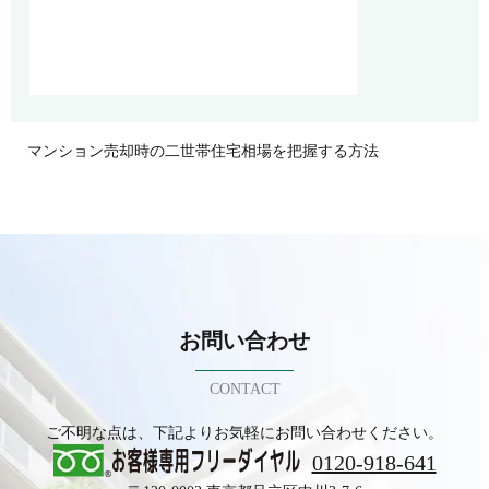
マンション売却時の二世帯住宅相場を把握する方法
お問い合わせ
CONTACT
ご不明な点は、下記よりお気軽にお問い合わせください。
0120-918-641