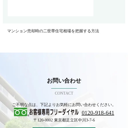
マンション売却時の二世帯住宅相場を把握する方法
お問い合わせ
CONTACT
ご不明な点は、下記よりお気軽にお問い合わせください。
0120-918-641
〒120-0002 東京都足立区中川3-7-6