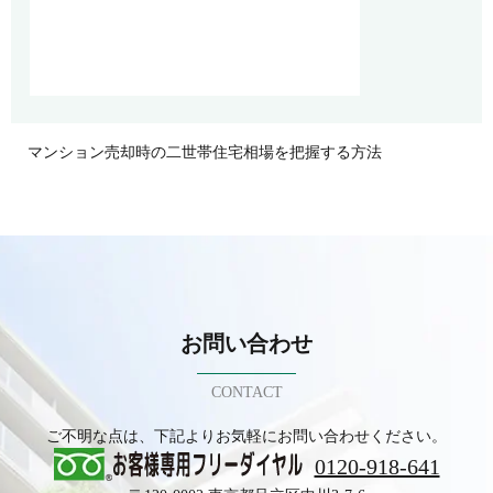
マンション売却時の二世帯住宅相場を把握する方法
お問い合わせ
CONTACT
ご不明な点は、下記よりお気軽にお問い合わせください。
0120-918-641