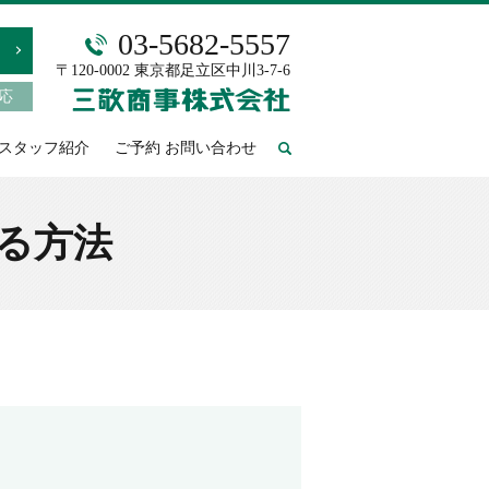
03-5682-5557
〒120-0002 東京都足立区中川3-7-6
対応
スタッフ紹介
ご予約 お問い合わせ
search
る方法