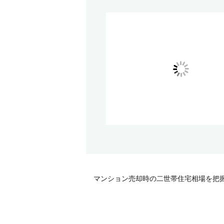
マンション売却時の二世帯住宅相場を把