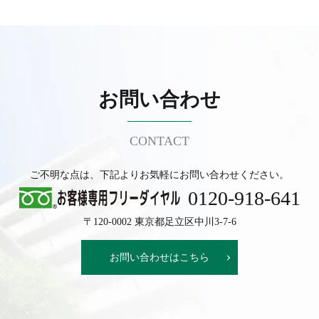
お問い合わせ
CONTACT
ご不明な点は、下記よりお気軽にお問い合わせください。
0120-918-641
〒120-0002 東京都足立区中川3-7-6
お問い合わせはこちら