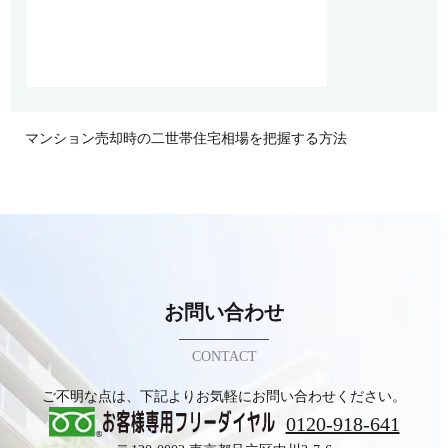
マンション売却時の二世帯住宅相場を把握する方法
お問い合わせ
CONTACT
ご不明な点は、下記よりお気軽にお問い合わせください。
0120-918-641